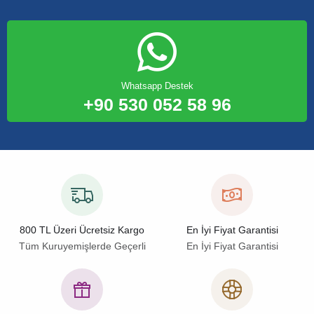
Whatsapp Destek
+90 530 052 58 96
800 TL Üzeri Ücretsiz Kargo
En İyi Fiyat Garantisi
Tüm Kuruyemişlerde Geçerli
En İyi Fiyat Garantisi