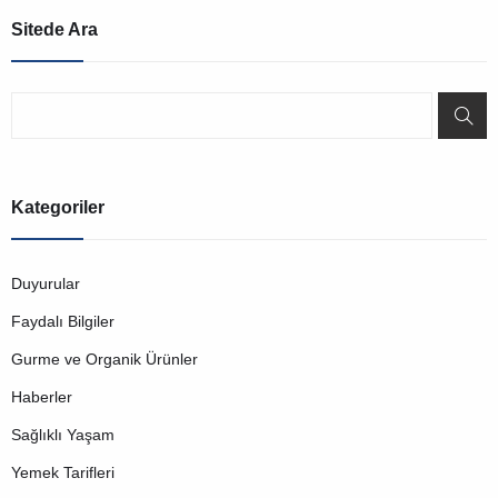
Sitede Ara
Kategoriler
Duyurular
Faydalı Bilgiler
Gurme ve Organik Ürünler
Haberler
Sağlıklı Yaşam
Yemek Tarifleri