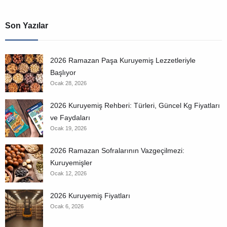
Son Yazılar
2026 Ramazan Paşa Kuruyemiş Lezzetleriyle
Başlıyor
Ocak 28, 2026
2026 Kuruyemiş Rehberi: Türleri, Güncel Kg Fiyatları
ve Faydaları
Ocak 19, 2026
2026 Ramazan Sofralarının Vazgeçilmezi:
Kuruyemişler
Ocak 12, 2026
2026 Kuruyemiş Fiyatları
Ocak 6, 2026