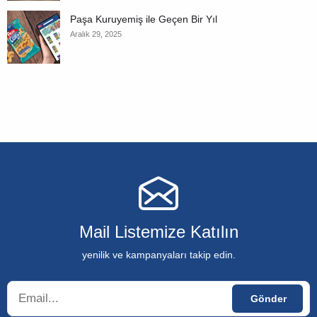
Paşa Kuruyemiş ile Geçen Bir Yıl
Aralık 29, 2025
Mail Listemize Katılın
yenilik ve kampanyaları takip edin.