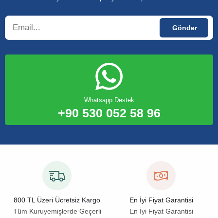
Whatsapp Destek
+90 530 052 58 96
800 TL Üzeri Ücretsiz Kargo
En İyi Fiyat Garantisi
Tüm Kuruyemişlerde Geçerli
En İyi Fiyat Garantisi