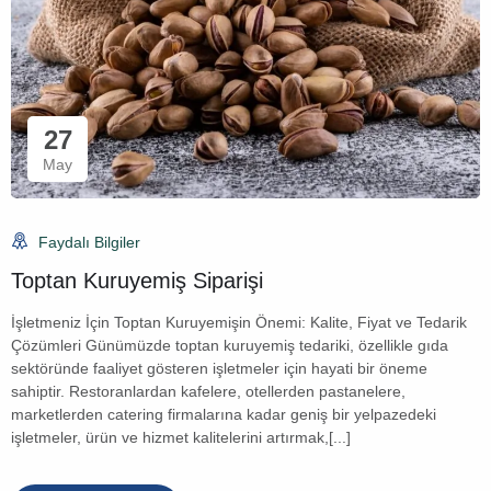
27
May
Faydalı Bilgiler
Toptan Kuruyemiş Siparişi
İşletmeniz İçin Toptan Kuruyemişin Önemi: Kalite, Fiyat ve Tedarik
Çözümleri Günümüzde toptan kuruyemiş tedariki, özellikle gıda
sektöründe faaliyet gösteren işletmeler için hayati bir öneme
sahiptir. Restoranlardan kafelere, otellerden pastanelere,
marketlerden catering firmalarına kadar geniş bir yelpazedeki
işletmeler, ürün ve hizmet kalitelerini artırmak,[...]