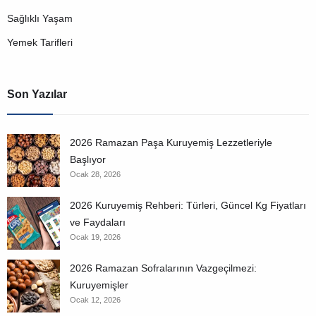
Sağlıklı Yaşam
Yemek Tarifleri
Son Yazılar
2026 Ramazan Paşa Kuruyemiş Lezzetleriyle
Başlıyor
Ocak 28, 2026
2026 Kuruyemiş Rehberi: Türleri, Güncel Kg Fiyatları
ve Faydaları
Ocak 19, 2026
2026 Ramazan Sofralarının Vazgeçilmezi:
Kuruyemişler
Ocak 12, 2026