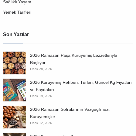
Sağlıklı Yaşam
Yemek Tarifleri
Son Yazılar
2026 Ramazan Paşa Kuruyemiş Lezzetleriyle
Başlıyor
Ocak 28, 2026
2026 Kuruyemiş Rehberi: Türleri, Güncel Kg Fiyatları
ve Faydaları
Ocak 19, 2026
2026 Ramazan Sofralarının Vazgeçilmezi:
Kuruyemişler
Ocak 12, 2026