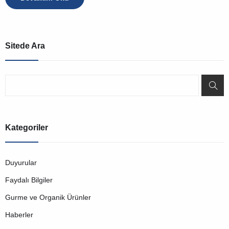
Sitede Ara
Kategoriler
Duyurular
Faydalı Bilgiler
Gurme ve Organik Ürünler
Haberler