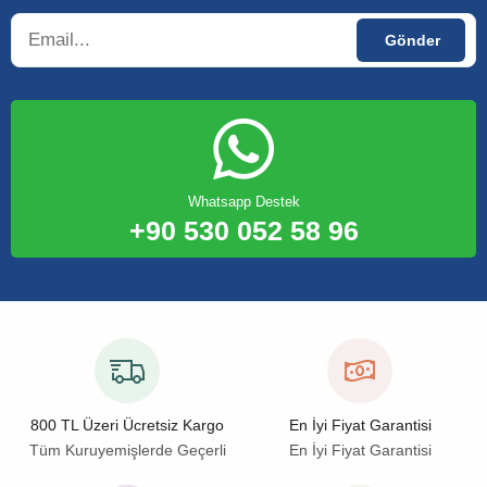
Whatsapp Destek
+90 530 052 58 96
800 TL Üzeri Ücretsiz Kargo
En İyi Fiyat Garantisi
Tüm Kuruyemişlerde Geçerli
En İyi Fiyat Garantisi