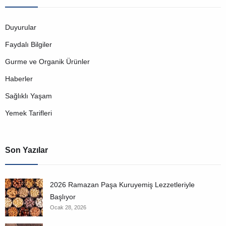
Duyurular
Faydalı Bilgiler
Gurme ve Organik Ürünler
Haberler
Sağlıklı Yaşam
Yemek Tarifleri
Son Yazılar
2026 Ramazan Paşa Kuruyemiş Lezzetleriyle
Başlıyor
Ocak 28, 2026