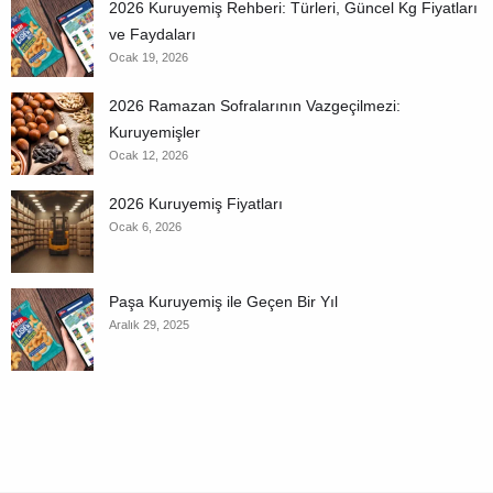
2026 Kuruyemiş Rehberi: Türleri, Güncel Kg Fiyatları
ve Faydaları
Ocak 19, 2026
2026 Ramazan Sofralarının Vazgeçilmezi:
Kuruyemişler
Ocak 12, 2026
2026 Kuruyemiş Fiyatları
Ocak 6, 2026
Paşa Kuruyemiş ile Geçen Bir Yıl
Aralık 29, 2025