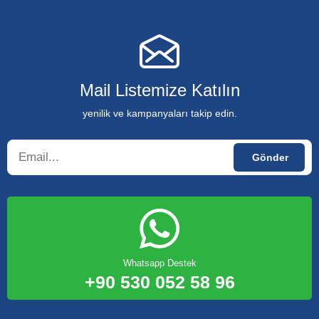
Mail Listemize Katılın
yenilik ve kampanyaları takip edin.
Whatsapp Destek
+90 530 052 58 96