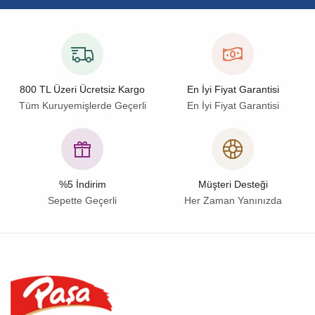
800 TL Üzeri Ücretsiz Kargo
En İyi Fiyat Garantisi
Tüm Kuruyemişlerde Geçerli
En İyi Fiyat Garantisi
%5 İndirim
Müşteri Desteği
Sepette Geçerli
Her Zaman Yanınızda