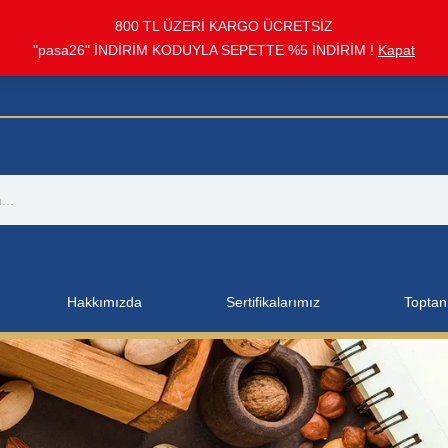
800 TL ÜZERİ KARGO ÜCRETSİZ
"pasa26" İNDİRİM KODUYLA SEPETTE %5 İNDİRİM !
Kapat
Hakkımızda
Sertifikalarımız
Toptan 