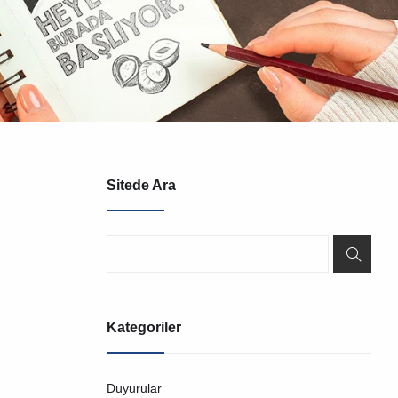
Sitede Ara
Kategoriler
Duyurular