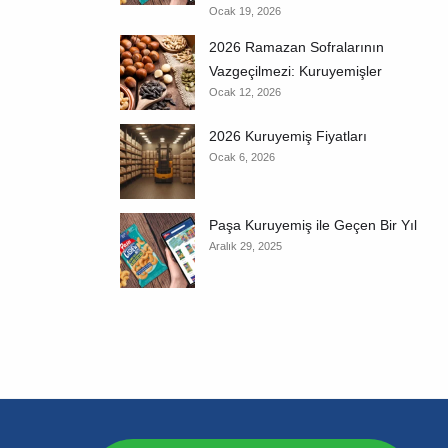
Ocak 19, 2026
2026 Ramazan Sofralarının
Vazgeçilmezi: Kuruyemişler
Ocak 12, 2026
2026 Kuruyemiş Fiyatları
Ocak 6, 2026
Paşa Kuruyemiş ile Geçen Bir Yıl
Aralık 29, 2025