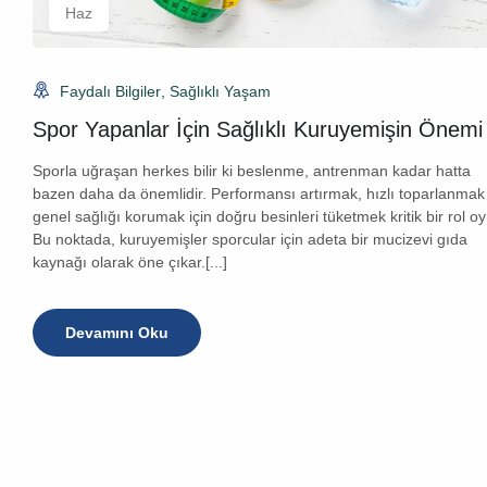
Haz
Faydalı Bilgiler
,
Sağlıklı Yaşam
Spor Yapanlar İçin Sağlıklı Kuruyemişin Önemi
Sporla uğraşan herkes bilir ki beslenme, antrenman kadar hatta
bazen daha da önemlidir. Performansı artırmak, hızlı toparlanmak
genel sağlığı korumak için doğru besinleri tüketmek kritik bir rol oy
Bu noktada, kuruyemişler sporcular için adeta bir mucizevi gıda
kaynağı olarak öne çıkar.[...]
Devamını Oku