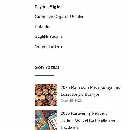
Faydalı Bilgiler
Gurme ve Organik Ürünler
Haberler
Sağlıklı Yaşam
Yemek Tarifleri
Son Yazılar
2026 Ramazan Paşa Kuruyemiş
Lezzetleriyle Başlıyor
Ocak 28, 2026
2026 Kuruyemiş Rehberi:
Türleri, Güncel Kg Fiyatları ve
Faydaları