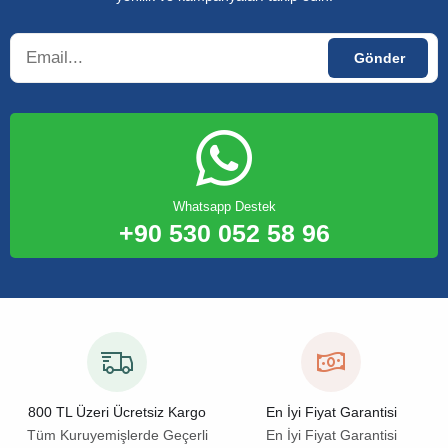
Whatsapp Destek
+90 530 052 58 96
800 TL Üzeri Ücretsiz Kargo
En İyi Fiyat Garantisi
Tüm Kuruyemişlerde Geçerli
En İyi Fiyat Garantisi