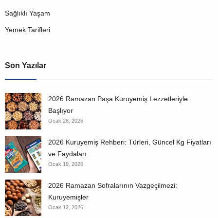
Sağlıklı Yaşam
Yemek Tarifleri
Son Yazılar
2026 Ramazan Paşa Kuruyemiş Lezzetleriyle
Başlıyor
Ocak 28, 2026
2026 Kuruyemiş Rehberi: Türleri, Güncel Kg Fiyatları
ve Faydaları
Ocak 19, 2026
2026 Ramazan Sofralarının Vazgeçilmezi:
Kuruyemişler
Ocak 12, 2026