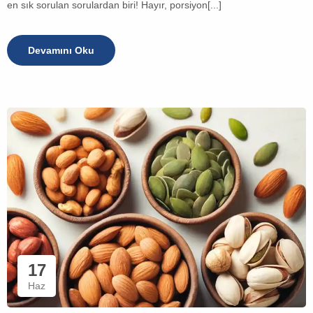
en sık sorulan sorulardan biri! Hayır, porsiyon[...]
Devamını Oku
17
Haz