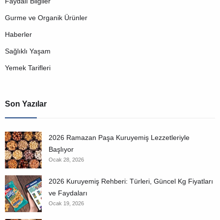
Faydalı Bilgiler
Gurme ve Organik Ürünler
Haberler
Sağlıklı Yaşam
Yemek Tarifleri
Son Yazılar
2026 Ramazan Paşa Kuruyemiş Lezzetleriyle
Başlıyor
Ocak 28, 2026
2026 Kuruyemiş Rehberi: Türleri, Güncel Kg Fiyatları
ve Faydaları
Ocak 19, 2026