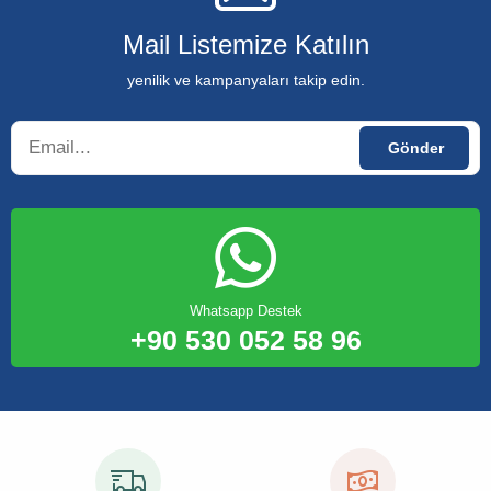
Mail Listemize Katılın
yenilik ve kampanyaları takip edin.
Whatsapp Destek
+90 530 052 58 96