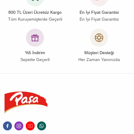
800 TL Üzeri Ücretsiz Kargo
En İyi Fiyat Garantisi
Tüm Kuruyemişlerde Geçerli
En İyi Fiyat Garantisi
%5 İndirim
Müşteri Desteği
Sepette Geçerli
Her Zaman Yanınızda