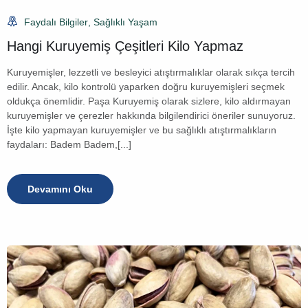
Faydalı Bilgiler
,
Sağlıklı Yaşam
Hangi Kuruyemiş Çeşitleri Kilo Yapmaz
Kuruyemişler, lezzetli ve besleyici atıştırmalıklar olarak sıkça tercih
edilir. Ancak, kilo kontrolü yaparken doğru kuruyemişleri seçmek
oldukça önemlidir. Paşa Kuruyemiş olarak sizlere, kilo aldırmayan
kuruyemişler ve çerezler hakkında bilgilendirici öneriler sunuyoruz.
İşte kilo yapmayan kuruyemişler ve bu sağlıklı atıştırmalıkların
faydaları: Badem Badem,[...]
Devamını Oku