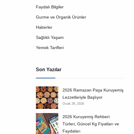
Faydalı Bilgiler
Gurme ve Organik Ürünler
Haberler
Sağlıklı Yaşam
Yemek Tarifleri
Son Yazılar
2026 Ramazan Paşa Kuruyemiş
Lezzetleriyle Başlıyor
Ocak 28, 2026
2026 Kuruyemiş Rehberi:
Türleri, Güncel Kg Fiyatları ve
Faydaları