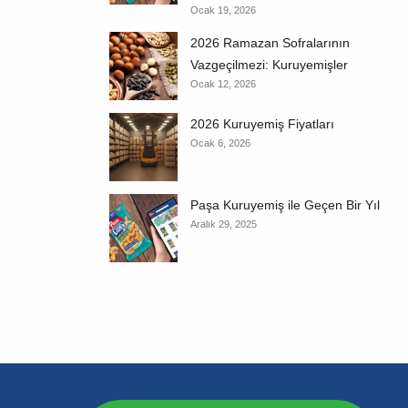
Ocak 19, 2026
2026 Ramazan Sofralarının
Vazgeçilmezi: Kuruyemişler
Ocak 12, 2026
2026 Kuruyemiş Fiyatları
Ocak 6, 2026
Paşa Kuruyemiş ile Geçen Bir Yıl
Aralık 29, 2025