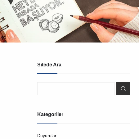
Sitede Ara
Kategoriler
Duyurular