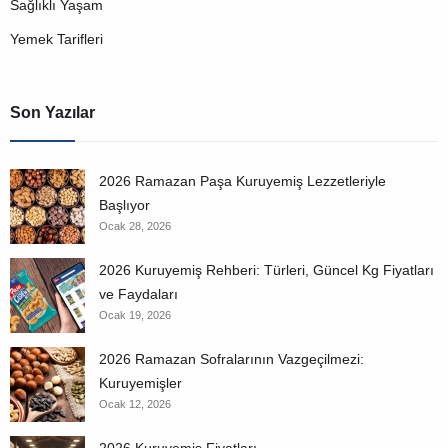
Sağlıklı Yaşam
Yemek Tarifleri
Son Yazılar
2026 Ramazan Paşa Kuruyemiş Lezzetleriyle
Başlıyor
Ocak 28, 2026
2026 Kuruyemiş Rehberi: Türleri, Güncel Kg Fiyatları
ve Faydaları
Ocak 19, 2026
2026 Ramazan Sofralarının Vazgeçilmezi:
Kuruyemişler
Ocak 12, 2026