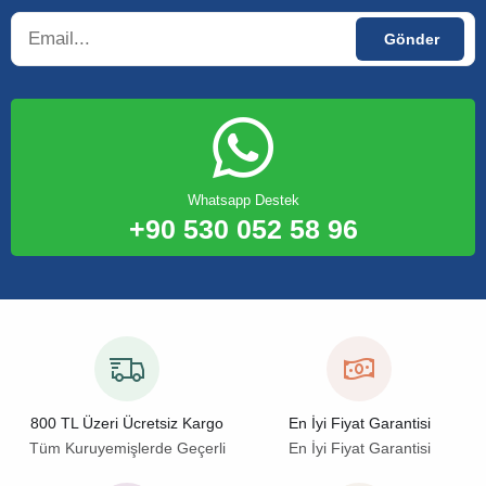
Whatsapp Destek
+90 530 052 58 96
800 TL Üzeri Ücretsiz Kargo
En İyi Fiyat Garantisi
Tüm Kuruyemişlerde Geçerli
En İyi Fiyat Garantisi