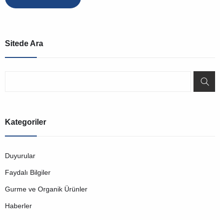
Sitede Ara
Kategoriler
Duyurular
Faydalı Bilgiler
Gurme ve Organik Ürünler
Haberler