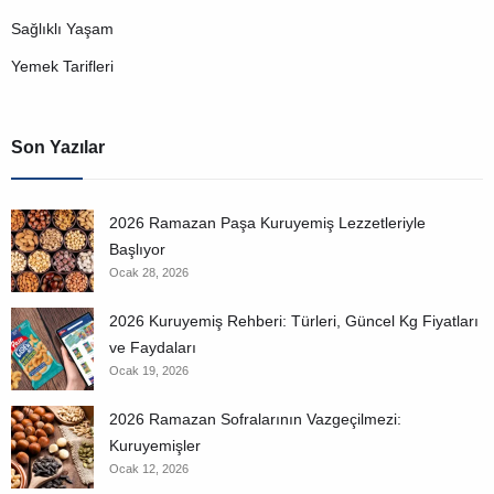
Sağlıklı Yaşam
Yemek Tarifleri
Son Yazılar
2026 Ramazan Paşa Kuruyemiş Lezzetleriyle
Başlıyor
Ocak 28, 2026
2026 Kuruyemiş Rehberi: Türleri, Güncel Kg Fiyatları
ve Faydaları
Ocak 19, 2026
2026 Ramazan Sofralarının Vazgeçilmezi:
Kuruyemişler
Ocak 12, 2026