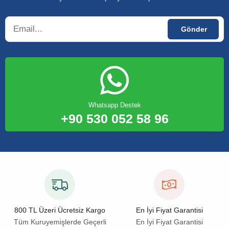
Whatsapp Destek
+90 530 052 58 96
800 TL Üzeri Ücretsiz Kargo
En İyi Fiyat Garantisi
Tüm Kuruyemişlerde Geçerli
En İyi Fiyat Garantisi