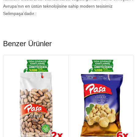
Avrupa’nın en üstün teknolojisine sahip modern tesisimiz
Selimpaşa’dadır.:
Benzer Ürünler