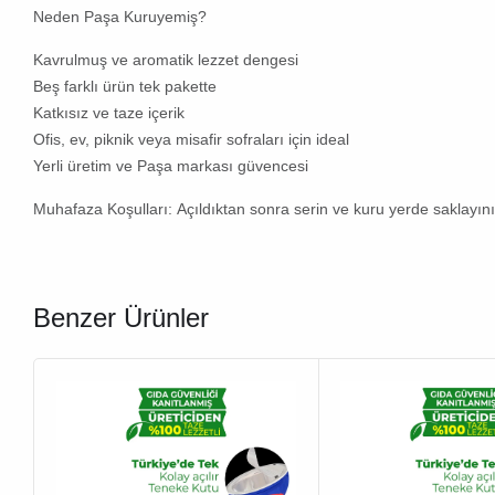
Neden Paşa Kuruyemiş?
Kavrulmuş ve aromatik lezzet dengesi
Beş farklı ürün tek pakette
Katkısız ve taze içerik
Ofis, ev, piknik veya misafir sofraları için ideal
Yerli üretim ve Paşa markası güvencesi
Muhafaza Koşulları:
Açıldıktan sonra serin ve kuru yerde saklayın
Benzer Ürünler