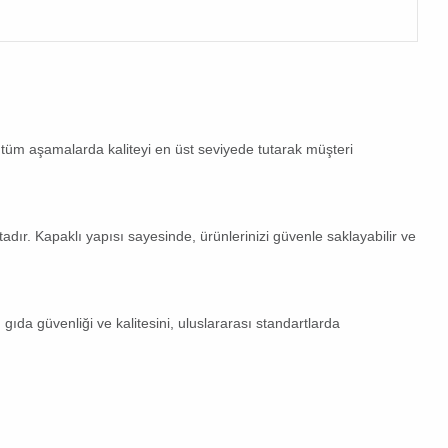
r tüm aşamalarda kaliteyi en üst seviyede tutarak müşteri
tadır. Kapaklı yapısı sayesinde, ürünlerinizi güvenle saklayabilir ve
gıda güvenliği ve kalitesini, uluslararası standartlarda