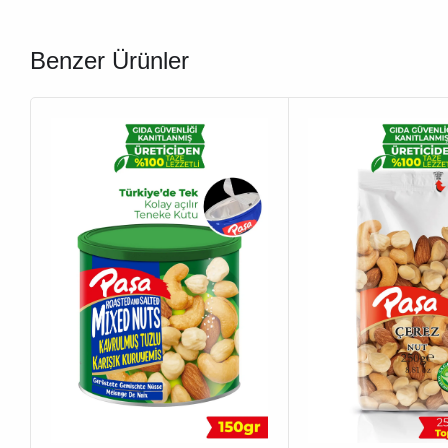
Benzer Ürünler