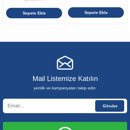
Sepete Ekle
Sepete Ekle
Mail Listemize Katılın
yenilik ve kampanyaları takip edin.