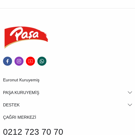
Euronut Kuruyemiş
PAŞA KURUYEMİŞ
DESTEK
ÇAĞRI MERKEZİ
0212 723 70 70