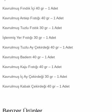
Kavrulmuş Fındık İçi 40 gr – 1 Adet
Kavrulmuş Antep Fıstığı 40 gr – 1 Adet
Kavrulmuş Tuzlu Fıstık 30 gr – 1 Adet
İşlenmiş Yer Fıstığı 30 gr – 1 Adet
Kavrulmuş Tuzlu Ay Çekirdeği 40 gr – 1 Adet
Kavrulmuş Badem 40 gr – 1 Adet
Kavrulmuş Kaju Fıstığı 40 gr – 1 Adet
Kavrulmuş İç Ay Çekirdeği 30 gr – 1 Adet
Kavrulmuş Kabak Çekirdeği 40 gr – 1 Adet
Benzer Ürünler