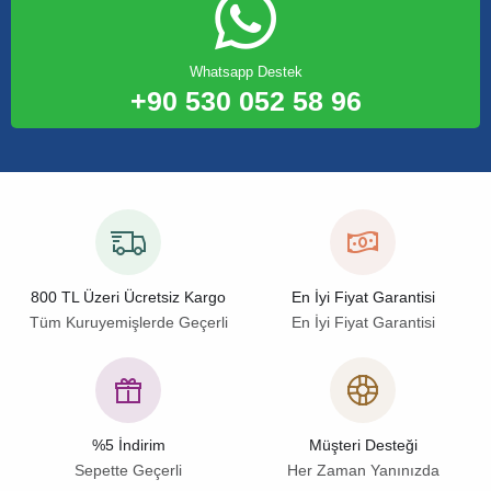
Whatsapp Destek
+90 530 052 58 96
800 TL Üzeri Ücretsiz Kargo
En İyi Fiyat Garantisi
Tüm Kuruyemişlerde Geçerli
En İyi Fiyat Garantisi
%5 İndirim
Müşteri Desteği
Sepette Geçerli
Her Zaman Yanınızda