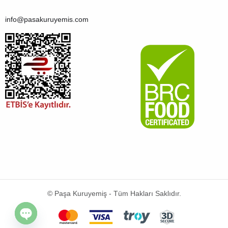
info@pasakuruyemis.com
© Paşa Kuruyemiş - Tüm Hakları Saklıdır.