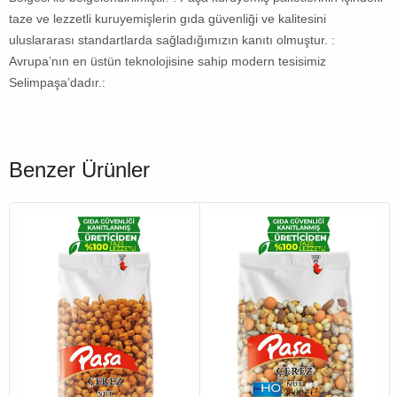
taze ve lezzetli kuruyemişlerin gıda güvenliği ve kalitesini
uluslararası standartlarda sağladığımızın kanıtı olmuştur. :
Avrupa’nın en üstün teknolojisine sahip modern tesisimiz
Selimpaşa’dadır.:
Benzer Ürünler