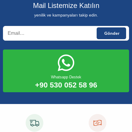
Mail Listemize Katılın
yenilik ve kampanyaları takip edin.
Whatsapp Destek
+90 530 052 58 96