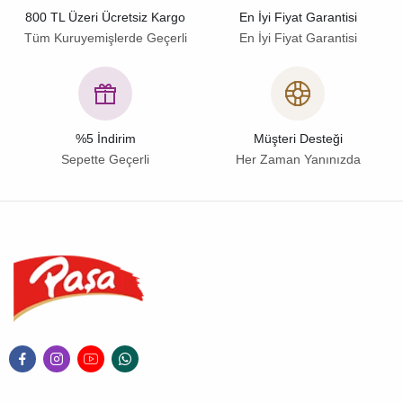
800 TL Üzeri Ücretsiz Kargo
En İyi Fiyat Garantisi
Tüm Kuruyemişlerde Geçerli
En İyi Fiyat Garantisi
%5 İndirim
Müşteri Desteği
Sepette Geçerli
Her Zaman Yanınızda