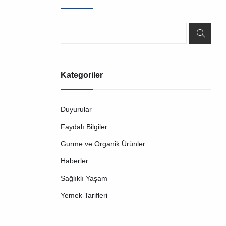
Kategoriler
Duyurular
Faydalı Bilgiler
Gurme ve Organik Ürünler
Haberler
Sağlıklı Yaşam
Yemek Tarifleri