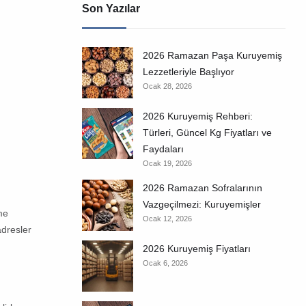
Son Yazılar
2026 Ramazan Paşa Kuruyemiş
Lezzetleriyle Başlıyor
Ocak 28, 2026
2026 Kuruyemiş Rehberi:
Türleri, Güncel Kg Fiyatları ve
Faydaları
Ocak 19, 2026
2026 Ramazan Sofralarının
Vazgeçilmezi: Kuruyemişler
me
Ocak 12, 2026
adresler
2026 Kuruyemiş Fiyatları
Ocak 6, 2026