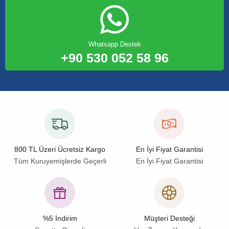
Whatsapp Destek
+90 530 052 58 96
800 TL Üzeri Ücretsiz Kargo
En İyi Fiyat Garantisi
Tüm Kuruyemişlerde Geçerli
En İyi Fiyat Garantisi
%5 İndirim
Müşteri Desteği