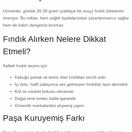
Uzmanlar, günlük 20-30 gram (yaklaşık bir avuç) fındık tüketimini
öneriyor. Bu miktar, hem sağlık faydalarından yararlanmanızı sağlar
hem de kalori dengenizi bozmaz.
Fındık Alırken Nelere Dikkat
Etmeli?
Kaliteli fındık seçimi için:
Kabuğu parlak ve temiz olan fındıkları tercih edin
İçi dolu, hafif sallayınca ses gelmeyen fındıklar taze demektir
Küf ve rutubet kokusu olmamalı
Doğal renk tonları kalite işaretidir
Güvenilir markalardan alışveriş yapın
Paşa Kuruyemiş Farkı