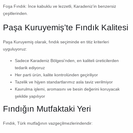
Foşa Fındık:
İnce kabuklu ve lezzetli, Karadeniz’in benzersiz
çeşitlerinden.
Paşa Kuruyemiş’te Fındık Kalitesi
Paşa Kuruyemiş olarak, fındık seçiminde en titiz kriterleri
uyguluyoruz:
Sadece Karadeniz Bölgesi’nden, en kaliteli üreticilerden
tedarik ediyoruz
Her parti ürün, kalite kontrolünden geçiriliyor
Tazelik ve hijyen standartlarımız asla taviz verilmiyor
Kavrulma işlemi, aromasını ve besin değerini koruyacak
şekilde yapılıyor
Fındığın Mutfaktaki Yeri
Fındık, Türk mutfağının vazgeçilmezlerindendir: