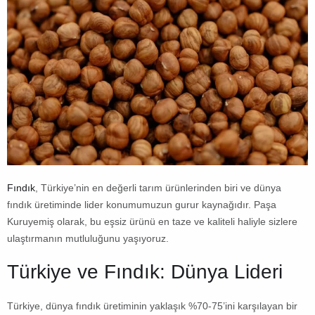
Fındık
, Türkiye’nin en değerli tarım ürünlerinden biri ve dünya
fındık üretiminde lider konumumuzun gurur kaynağıdır. Paşa
Kuruyemiş olarak, bu eşsiz ürünü en taze ve kaliteli haliyle sizlere
ulaştırmanın mutluluğunu yaşıyoruz.
Türkiye ve Fındık: Dünya Lideri
Türkiye, dünya fındık üretiminin yaklaşık %70-75’ini karşılayan bir