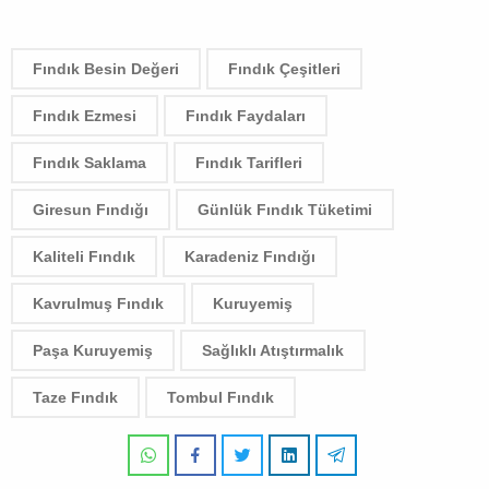
Fındık Besin Değeri
Fındık Çeşitleri
Fındık Ezmesi
Fındık Faydaları
Fındık Saklama
Fındık Tarifleri
Giresun Fındığı
Günlük Fındık Tüketimi
Kaliteli Fındık
Karadeniz Fındığı
Kavrulmuş Fındık
Kuruyemiş
Paşa Kuruyemiş
Sağlıklı Atıştırmalık
Taze Fındık
Tombul Fındık