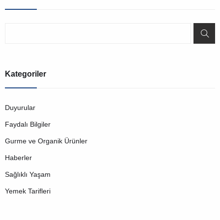
Kategoriler
Duyurular
Faydalı Bilgiler
Gurme ve Organik Ürünler
Haberler
Sağlıklı Yaşam
Yemek Tarifleri