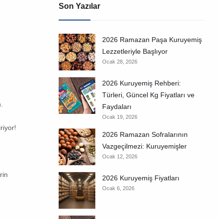
Son Yazılar
2026 Ramazan Paşa Kuruyemiş
Lezzetleriyle Başlıyor
Ocak 28, 2026
2026 Kuruyemiş Rehberi:
Türleri, Güncel Kg Fiyatları ve
.
Faydaları
Ocak 19, 2026
riyor!
2026 Ramazan Sofralarının
Vazgeçilmezi: Kuruyemişler
Ocak 12, 2026
rin
2026 Kuruyemiş Fiyatları
Ocak 6, 2026