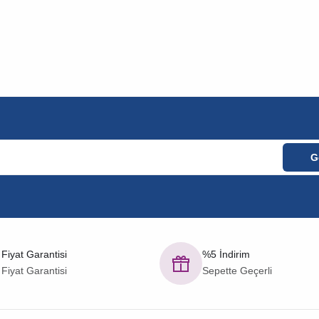
 Fiyat Garantisi
%5 İndirim
 Fiyat Garantisi
Sepette Geçerli