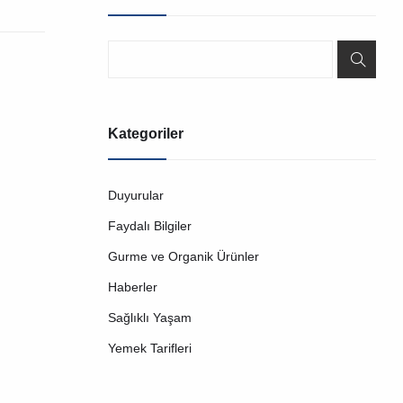
Kategoriler
Duyurular
Faydalı Bilgiler
Gurme ve Organik Ürünler
Haberler
Sağlıklı Yaşam
Yemek Tarifleri