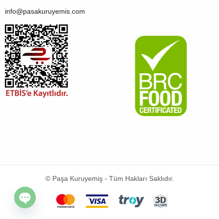
info@pasakuruyemis.com
© Paşa Kuruyemiş - Tüm Hakları Saklıdır.
Open