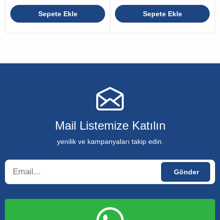
Sepete Ekle
Sepete Ekle
Mail Listemize Katılın
yenilik ve kampanyaları takip edin.