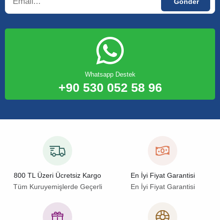
Whatsapp Destek
+90 530 052 58 96
800 TL Üzeri Ücretsiz Kargo
En İyi Fiyat Garantisi
Tüm Kuruyemişlerde Geçerli
En İyi Fiyat Garantisi