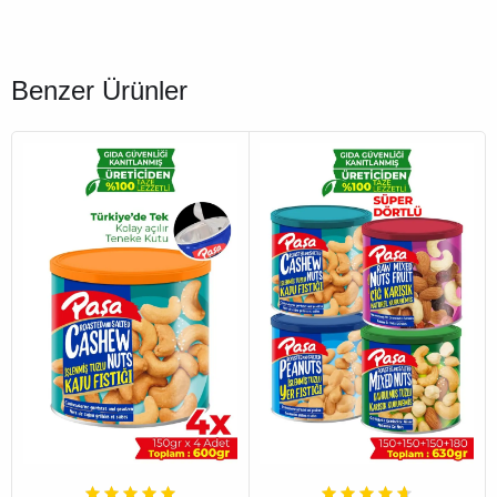
Benzer Ürünler