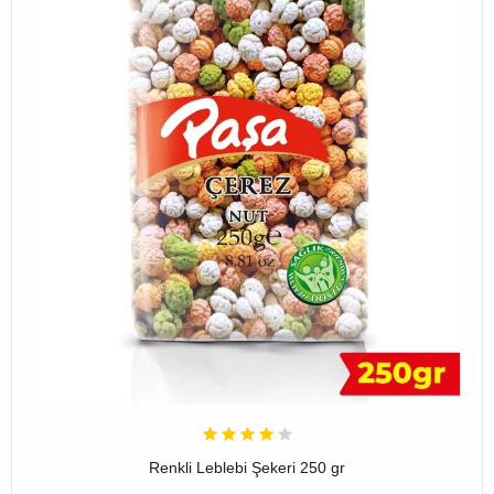
Renkli Leblebi Şekeri 250 gr