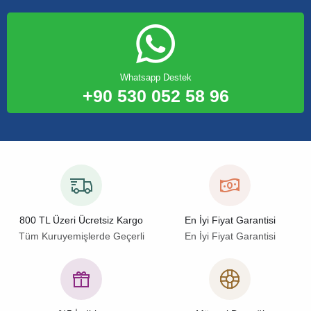
Whatsapp Destek
+90 530 052 58 96
800 TL Üzeri Ücretsiz Kargo
En İyi Fiyat Garantisi
Tüm Kuruyemişlerde Geçerli
En İyi Fiyat Garantisi