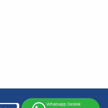
Whatsapp Destek