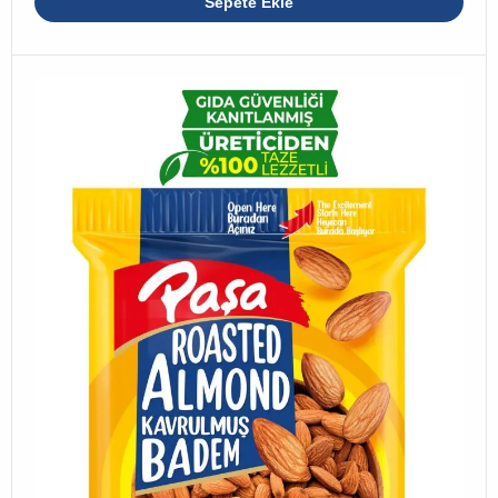
Sepete Ekle