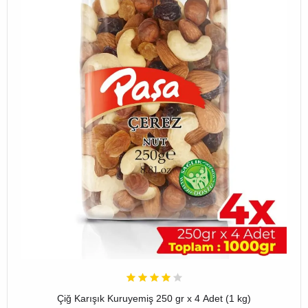
Çiğ Karışık Kuruyemiş 250 gr x 4 Adet (1 kg)