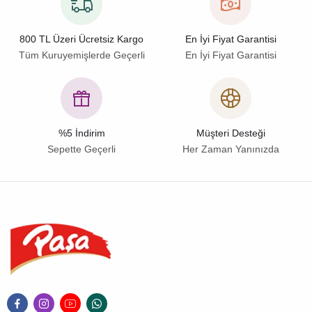
800 TL Üzeri Ücretsiz Kargo
En İyi Fiyat Garantisi
Tüm Kuruyemişlerde Geçerli
En İyi Fiyat Garantisi
%5 İndirim
Müşteri Desteği
Sepette Geçerli
Her Zaman Yanınızda