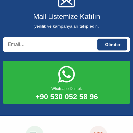
Mail Listemize Katılın
yenilik ve kampanyaları takip edin.
Whatsapp Destek
+90 530 052 58 96