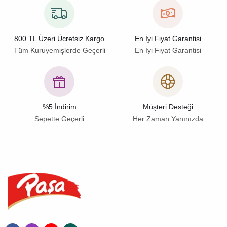
800 TL Üzeri Ücretsiz Kargo
En İyi Fiyat Garantisi
Tüm Kuruyemişlerde Geçerli
En İyi Fiyat Garantisi
%5 İndirim
Müşteri Desteği
Sepette Geçerli
Her Zaman Yanınızda