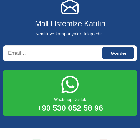
Mail Listemize Katılın
yenilik ve kampanyaları takip edin.
Whatsapp Destek
+90 530 052 58 96