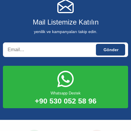
Mail Listemize Katılın
yenilik ve kampanyaları takip edin.
Whatsapp Destek
+90 530 052 58 96