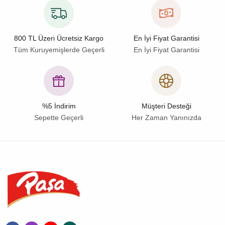
800 TL Üzeri Ücretsiz Kargo
En İyi Fiyat Garantisi
Tüm Kuruyemişlerde Geçerli
En İyi Fiyat Garantisi
%5 İndirim
Müşteri Desteği
Sepette Geçerli
Her Zaman Yanınızda