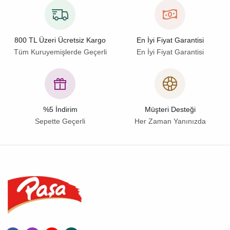
800 TL Üzeri Ücretsiz Kargo
En İyi Fiyat Garantisi
Tüm Kuruyemişlerde Geçerli
En İyi Fiyat Garantisi
%5 İndirim
Müşteri Desteği
Sepette Geçerli
Her Zaman Yanınızda