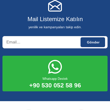
Mail Listemize Katılın
yenilik ve kampanyaları takip edin.
Whatsapp Destek
+90 530 052 58 96