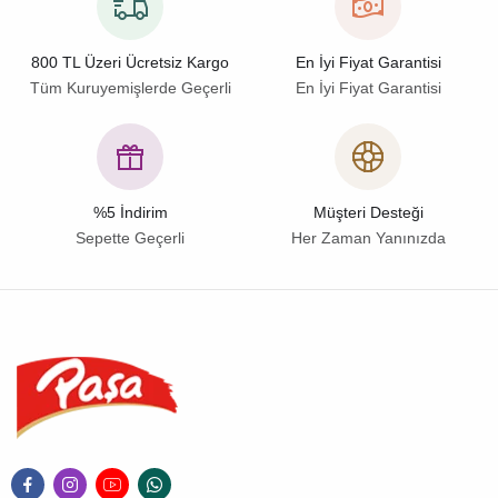
800 TL Üzeri Ücretsiz Kargo
En İyi Fiyat Garantisi
Tüm Kuruyemişlerde Geçerli
En İyi Fiyat Garantisi
%5 İndirim
Müşteri Desteği
Sepette Geçerli
Her Zaman Yanınızda