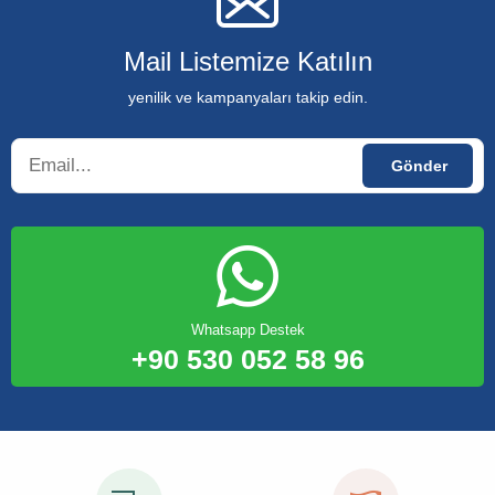
Mail Listemize Katılın
yenilik ve kampanyaları takip edin.
Whatsapp Destek
+90 530 052 58 96