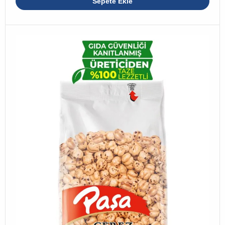
Sepete Ekle