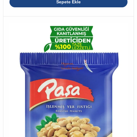
Sepete Ekle