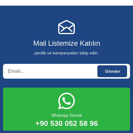
Mail Listemize Katılın
yenilik ve kampanyaları takip edin.
Whatsapp Destek
+90 530 052 58 96