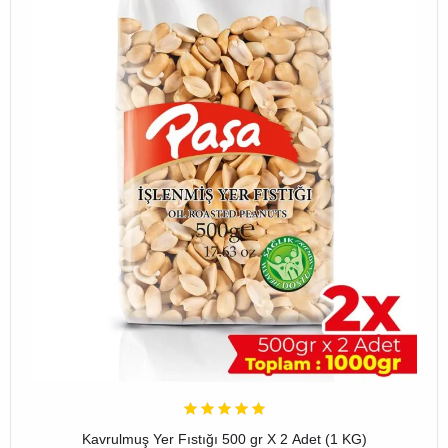
Kavrulmuş Yer Fıstığı 500 gr X 2 Adet (1 KG)