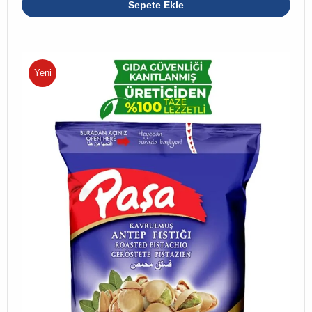
Sepete Ekle
Yeni