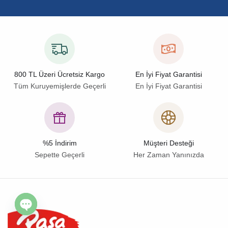
800 TL Üzeri Ücretsiz Kargo
En İyi Fiyat Garantisi
Tüm Kuruyemişlerde Geçerli
En İyi Fiyat Garantisi
%5 İndirim
Müşteri Desteği
Sepette Geçerli
Her Zaman Yanınızda
Open