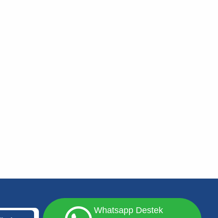
Whatsapp Destek