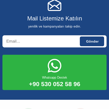
Mail Listemize Katılın
yenilik ve kampanyaları takip edin.
Whatsapp Destek
+90 530 052 58 96