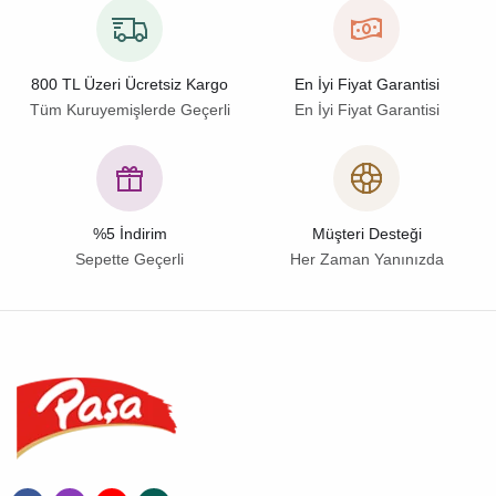
800 TL Üzeri Ücretsiz Kargo
En İyi Fiyat Garantisi
Tüm Kuruyemişlerde Geçerli
En İyi Fiyat Garantisi
%5 İndirim
Müşteri Desteği
Sepette Geçerli
Her Zaman Yanınızda