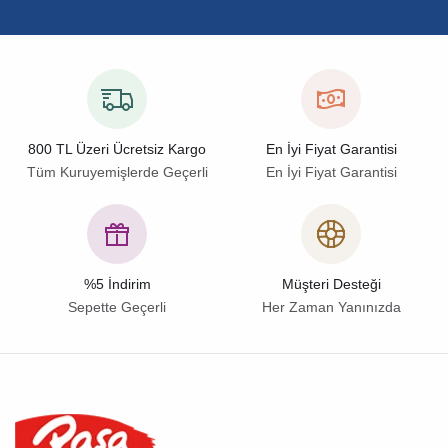
800 TL Üzeri Ücretsiz Kargo
En İyi Fiyat Garantisi
Tüm Kuruyemişlerde Geçerli
En İyi Fiyat Garantisi
%5 İndirim
Müşteri Desteği
Sepette Geçerli
Her Zaman Yanınızda