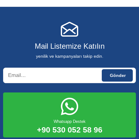
Mail Listemize Katılın
yenilik ve kampanyaları takip edin.
Whatsapp Destek
+90 530 052 58 96