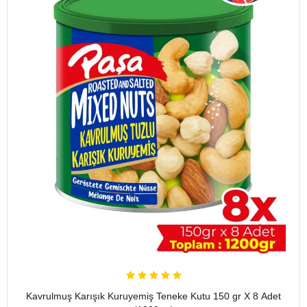
Kavrulmuş Karışık Kuruyemiş Teneke Kutu 150 gr X 8 Adet