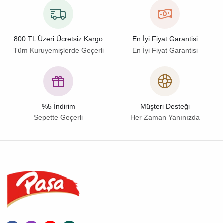
800 TL Üzeri Ücretsiz Kargo
En İyi Fiyat Garantisi
Tüm Kuruyemişlerde Geçerli
En İyi Fiyat Garantisi
%5 İndirim
Müşteri Desteği
Sepette Geçerli
Her Zaman Yanınızda