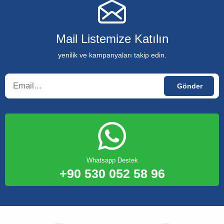
Mail Listemize Katılın
yenilik ve kampanyaları takip edin.
Whatsapp Destek
+90 530 052 58 96