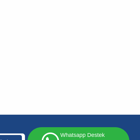
Whatsapp Destek