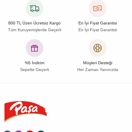
800 TL Üzeri Ücretsiz Kargo
En İyi Fiyat Garantisi
Tüm Kuruyemişlerde Geçerli
En İyi Fiyat Garantisi
%5 İndirim
Müşteri Desteği
Sepette Geçerli
Her Zaman Yanınızda