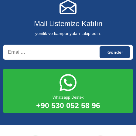
Mail Listemize Katılın
yenilik ve kampanyaları takip edin.
Whatsapp Destek
+90 530 052 58 96