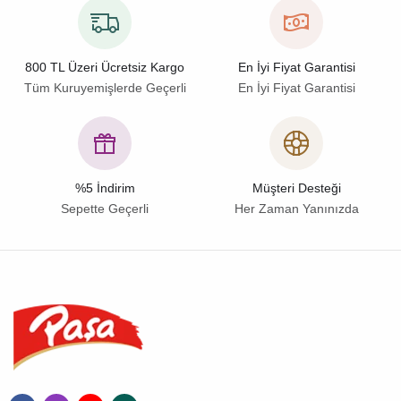
800 TL Üzeri Ücretsiz Kargo
En İyi Fiyat Garantisi
Tüm Kuruyemişlerde Geçerli
En İyi Fiyat Garantisi
%5 İndirim
Müşteri Desteği
Sepette Geçerli
Her Zaman Yanınızda