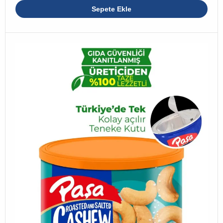
Sepete Ekle