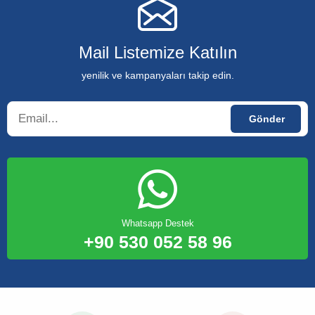
Mail Listemize Katılın
yenilik ve kampanyaları takip edin.
Whatsapp Destek
+90 530 052 58 96