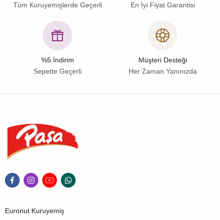
Tüm Kuruyemişlerde Geçerli
En İyi Fiyat Garantisi
%5 İndirim
Müşteri Desteği
Sepette Geçerli
Her Zaman Yanınızda
Euronut Kuruyemiş