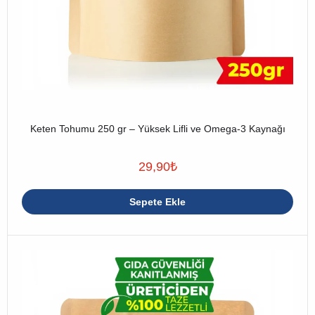
Keten Tohumu 250 gr – Yüksek Lifli ve Omega-3 Kaynağı
29,90
₺
Sepete Ekle