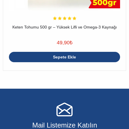
Keten Tohumu 500 gr – Yüksek Lifli ve Omega-3 Kaynağı
49,90
₺
Sepete Ekle
Mail Listemize Katılın