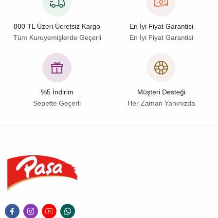
800 TL Üzeri Ücretsiz Kargo
En İyi Fiyat Garantisi
Tüm Kuruyemişlerde Geçerli
En İyi Fiyat Garantisi
%5 İndirim
Müşteri Desteği
Sepette Geçerli
Her Zaman Yanınızda