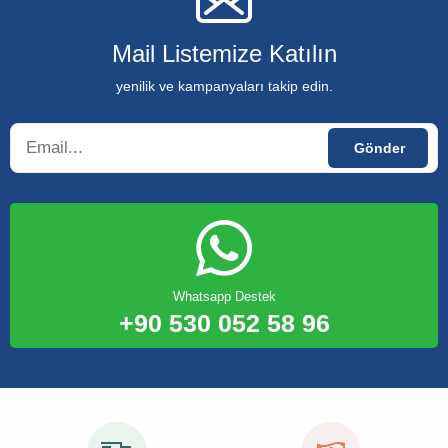
Mail Listemize Katılın
yenilik ve kampanyaları takip edin.
Whatsapp Destek
+90 530 052 58 96