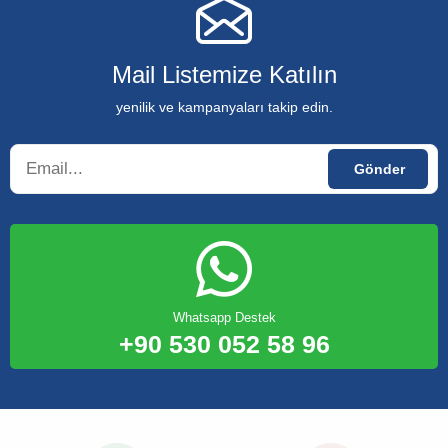
Mail Listemize Katılın
yenilik ve kampanyaları takip edin.
Whatsapp Destek
+90 530 052 58 96