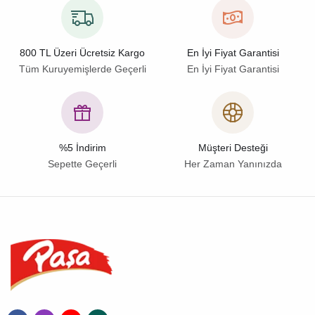
800 TL Üzeri Ücretsiz Kargo
En İyi Fiyat Garantisi
Tüm Kuruyemişlerde Geçerli
En İyi Fiyat Garantisi
%5 İndirim
Müşteri Desteği
Sepette Geçerli
Her Zaman Yanınızda