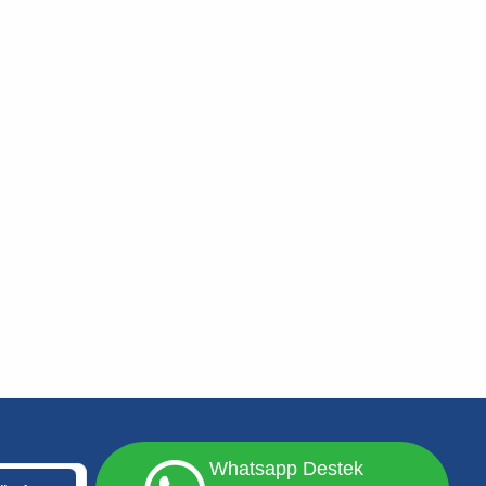
Whatsapp Destek