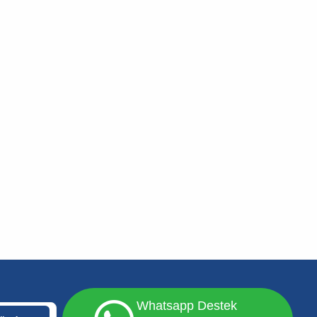
Whatsapp Destek