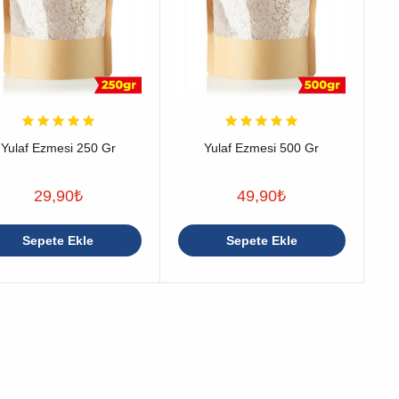
Yulaf Ezmesi 250 Gr
Yulaf Ezmesi 500 Gr
29,90
₺
49,90
₺
Sepete Ekle
Sepete Ekle