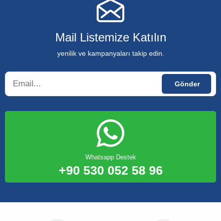
Mail Listemize Katılın
yenilik ve kampanyaları takip edin.
Whatsapp Destek
+90 530 052 58 96