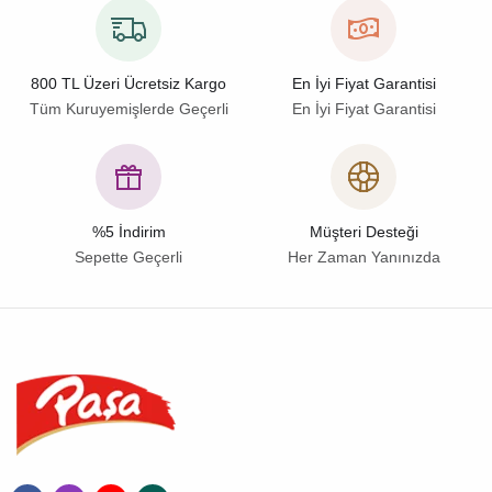
800 TL Üzeri Ücretsiz Kargo
En İyi Fiyat Garantisi
Tüm Kuruyemişlerde Geçerli
En İyi Fiyat Garantisi
%5 İndirim
Müşteri Desteği
Sepette Geçerli
Her Zaman Yanınızda