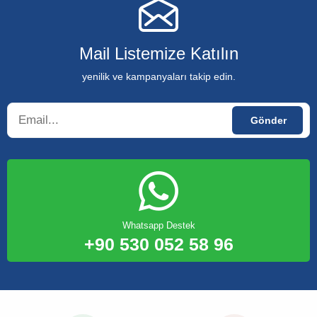
Mail Listemize Katılın
yenilik ve kampanyaları takip edin.
Whatsapp Destek
+90 530 052 58 96