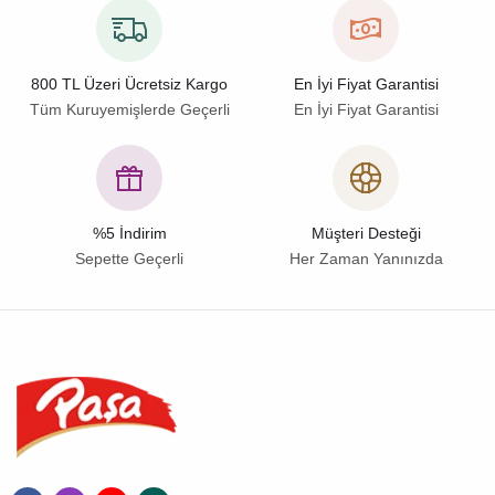
800 TL Üzeri Ücretsiz Kargo
En İyi Fiyat Garantisi
Tüm Kuruyemişlerde Geçerli
En İyi Fiyat Garantisi
%5 İndirim
Müşteri Desteği
Sepette Geçerli
Her Zaman Yanınızda