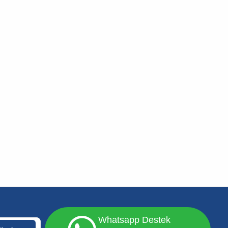
Whatsapp Destek