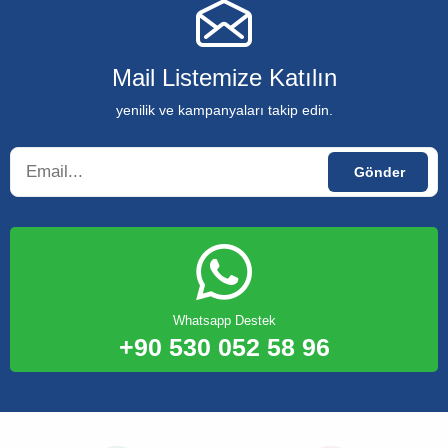
Mail Listemize Katılın
yenilik ve kampanyaları takip edin.
Whatsapp Destek
+90 530 052 58 96