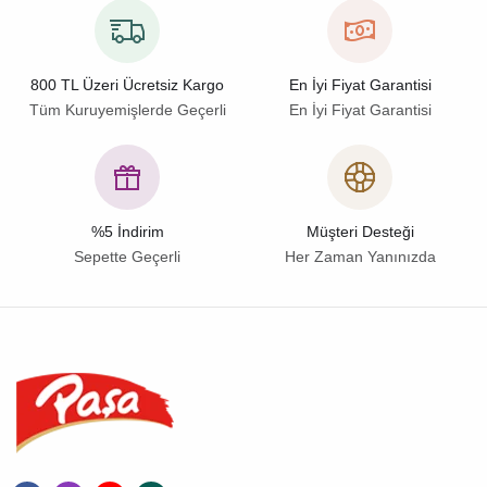
800 TL Üzeri Ücretsiz Kargo
En İyi Fiyat Garantisi
Tüm Kuruyemişlerde Geçerli
En İyi Fiyat Garantisi
%5 İndirim
Müşteri Desteği
Sepette Geçerli
Her Zaman Yanınızda