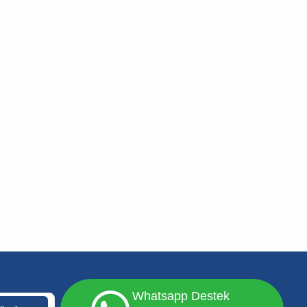
Whatsapp Destek