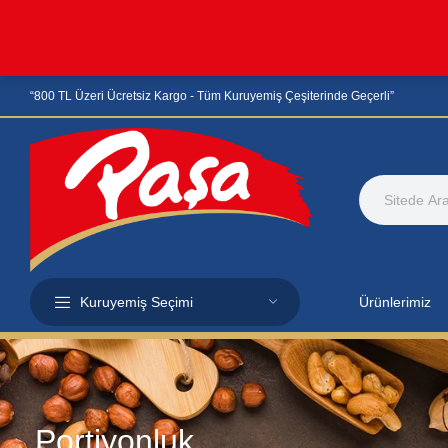
“800 TL Üzeri Ücretsiz Kargo - Tüm Kuruyemiş Çeşiterinde Geçerli”
Kuruyemiş Seçimi
Ürünlerimiz
Portiyonluk